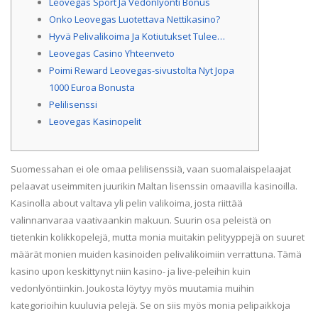
Leovegas Sport Ja Vedonlyönti Bonus
Onko Leovegas Luotettava Nettikasino?
Hyvä Pelivalikoima Ja Kotiutukset Tulee…
Leovegas Casino Yhteenveto
Poimi Reward Leovegas-sivustolta Nyt Jopa
1000 Euroa Bonusta
Pelilisenssi
Leovegas Kasinopelit
Suomessahan ei ole omaa pelilisenssiä, vaan suomalaispelaajat
pelaavat useimmiten juurikin Maltan lisenssin omaavilla kasinoilla.
Kasinolla about valtava yli pelin valikoima, josta riittää
valinnanvaraa vaativaankin makuun. Suurin osa peleistä on
tietenkin kolikkopelejä, mutta monia muitakin pelityyppejä on suuret
määrät monien muiden kasinoiden pelivalikoimiin verrattuna. Tämä
kasino upon keskittynyt niin kasino- ja live-peleihin kuin
vedonlyöntiinkin. Joukosta löytyy myös muutamia muihin
kategorioihin kuuluvia pelejä. Se on siis myös monia pelipaikkoja