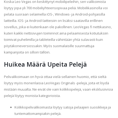
Koska Leo Vegas on keskittynyt mobiilipeleihin, sen valikoimista
löytyy jopa yli 700 mobiiliyhteensopivaa peliä. Mobiilikasinolla voi
pelata suoraan selaimella iOS-, Windows- ja Android-pohjaisilla
laitteilla. IOS- ja Android-laitteisiin on lisäksi saatavilla erillinen
sovellus, joka ei kuitenkaan ole pakollinen. LeoVegas fi nettikasino,
kuten kaikki nettisivujen toiminnot aina pelaamisesta kotiutuksiin
toimivat puhelimilla ja tableteilla vähintään yhtä sulavasti kuin
pöytäkoneversiossakin. Myös suomalaisille suunnattuja
kampanjoita on silloin tällöin.
Huikea Määrä Upeita Pelejä
Pelivalikoimaan on hyvä ottaa vielä sellainen huomio, että sieltä
löytyy myös monenlaisia LeoVegas Originals -pelejä, joita et löydä
mistään muualta. Ne eivät ole vain kolikkopelejä, vaan eksklusiivisia
pelejä löytyy monista kategorioista.
Kolikkopelivalikoimasta löytyy satoja pelaajien suosikkeja ja
tuntemattomampiakin pelejä.