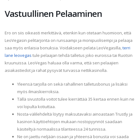
Vastuullinen Pelaaminen
Ero on siis oikeasti merkittävä, etenkin kun otetaan huomioon, että
LeoVegasin pelitarjonta on runsaampi ja monipuolisempi ja pelaaja
saa myös erilaisia bonuksia. Voidakseen pelata LeoVegasilla,
terri
lane leovegas
tule pelaajan tehdä talletus joko euroissa tai Ruotsin
kruunuissa. LeoVegas haluaa olla varma, että sen pelaajien
asiakastiedot ja rahat pysyvät turvassa nettikasinolla.
Yleensä tarjolla on sekä rahallinen talletusbonus ja lisäksi
myös ilmaiskierroksia.
Tällä sivustolla voitot tulee kierrättää 35 kertaa ennen kuin ne
voi lopulta kotiuttaa.
Nosta-välilehdeltä löytyy maksutavaksi ainoastaan Trustly ja
kasinon käyttöehtojen mukaan nostopyynnöt saadaan
käsiteltyä normaalissa tilanteessa 24 tunnissa.
Ne on jaettu neljään osaan ja yhteensä bonusta voi saada