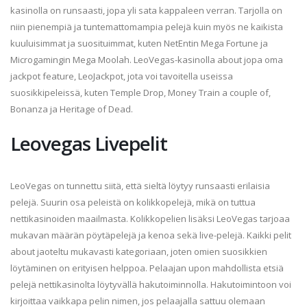
kasinolla on runsaasti, jopa yli sata kappaleen verran. Tarjolla on
niin pienempiä ja tuntemattomampia pelejä kuin myös ne kaikista
kuuluisimmat ja suosituimmat, kuten NetEntin Mega Fortune ja
Microgamingin Mega Moolah. LeoVegas-kasinolla about jopa oma
jackpot feature, LeoJackpot, jota voi tavoitella useissa
suosikkipeleissä, kuten Temple Drop, Money Train a couple of,
Bonanza ja Heritage of Dead.
Leovegas Livepelit
LeoVegas on tunnettu siitä, että sieltä löytyy runsaasti erilaisia
pelejä. Suurin osa peleistä on kolikkopelejä, mikä on tuttua
nettikasinoiden maailmasta. Kolikkopelien lisäksi LeoVegas tarjoaa
mukavan määrän pöytäpelejä ja kenoa sekä live-pelejä. Kaikki pelit
about jaoteltu mukavasti kategoriaan, joten omien suosikkien
löytäminen on erityisen helppoa. Pelaajan upon mahdollista etsiä
pelejä nettikasinolta löytyvällä hakutoiminnolla. Hakutoimintoon voi
kirjoittaa vaikkapa pelin nimen, jos pelaajalla sattuu olemaan