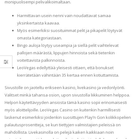
monipuolisempi pelivalikoimaltaan.
Harmittavan usein nenni vain noudattavat samaa
yksinkertaista kaavaa.
Myös esimerkiksi suosituimmat pelit ja pikapelit löytyvät
omasta kategoriastaan.
Bingo auloja löytyy useampia ja siellä pelit vaihtelevat
pallojen määrästä, lippujen hinnoista sekä tietenkin
voitettavista palkinnoista.
LeoVegas edellyttää yleisesti ottaen, että bonukset
kierrätetään vähintään 35 kertaa ennen kotiuttamista.
Sivustolle on jaoteltu erikseen kasino, livekasino ja vedonlyönti.
Valitset minkä tahansa osion, upon sivustolla liikkuminen helppoa.
Helpon käytettävyyden ansiosta tämä kasino sopii erinomaisesti
myös aloittelijoille. LeoVegas Casino on kuitenkin harmillisesti
laskenut esimerkiksi joidenkin suosittujen Play’n Gon kolikkopelien
palautusprosentteja, se kun tiettyjen valmistajien peleissä on
mahdollista. Livekasinolla on pelejä kaiken kaikkiaan noin