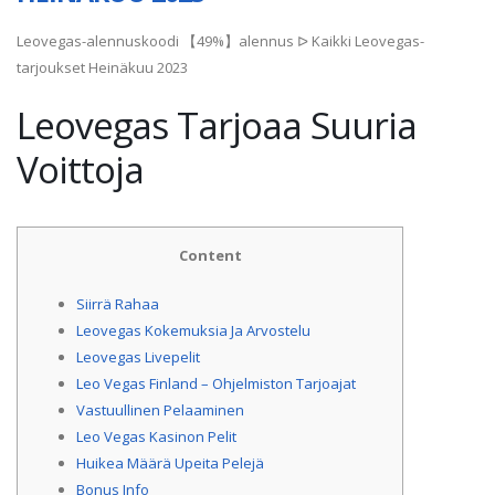
Leovegas-alennuskoodi 【49%】alennus ᐅ Kaikki Leovegas-
tarjoukset Heinäkuu 2023
Leovegas Tarjoaa Suuria
Voittoja
Content
Siirrä Rahaa
Leovegas Kokemuksia Ja Arvostelu
Leovegas Livepelit
Leo Vegas Finland – Ohjelmiston Tarjoajat
Vastuullinen Pelaaminen
Leo Vegas Kasinon Pelit
Huikea Määrä Upeita Pelejä
Bonus Info