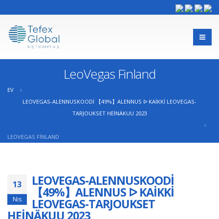
LeoVegas Finland
EV
LEOVEGAS-ALENNUSKOODI 【49%】ALENNUS ᐅ KAIKKI LEOVEGAS-
TARJOUKSET HEINÄKUU 2023
LEOVEGAS FINLAND
LEOVEGAS-ALENNUSKOODI
13
【49%】ALENNUS ᐅ KAIKKI
Nis
LEOVEGAS-TARJOUKSET
HEINÄKUU 2023