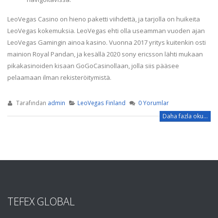
LeoVegas Casino on hieno paketti viihdettä, ja tarjolla on huikeita
LeoVegas kokemuksia. LeoVegas ehti olla useamman vuoden ajan
LeoVegas Gamingin ainoa kasino. Vuonna 2017 yritys kuitenkin osti
mainion Royal Pandan, ja kesällä 2020 sony ericsson lähti mukaan
pikakasinoiden kisaan GoGoCasinollaan, jolla siis pääsee
pelaamaan ilman rekisteröitymistä.
Tarafından
admin
LeoVegas Finland
0 Yorumlar
Daha fazla oku...
TEFEX GLOBAL