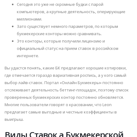
Сегодня это уже не скромные будки с парой
компьютеров, а крупные деятельность, оперирующие
миллионами.
Зато существует немного параметров, по которым
букмекерские конторы можно сравнивать.
Это конторы, которые получили лицензию и
официальный статус на прием ставок в российском
интернете.
Вы удастся понять, какие БК предлагают хорошие котировки,
где отмечается гораздо вариативная роспись, а у кого самый
выбор лайв-ставок. Портал «Онлайн Букмекеры» постоянно
отслеживает деятельность беттинг-площадок, поэтому список
проверенных букмекерских контор постоянно обновляется.
Многие пользователи говорят о красовании, что Leon
предлагает самые выгодные и честные коэффициенты в
выигрыш.
Виды Ставок а Букмекерской