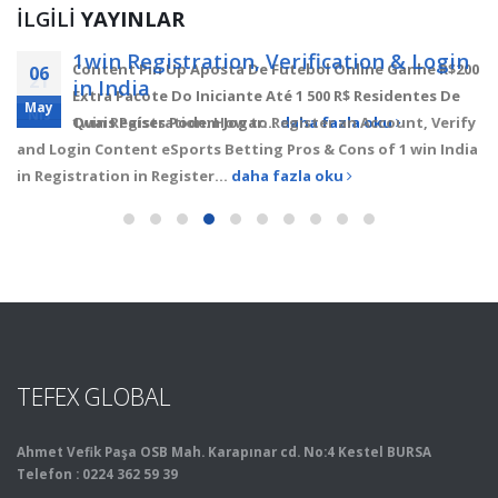
İLGILI
YAYINLAR
1win Registration, Verification & Login
Content Pin Up Aposta De Futebol Online Ganhe R$200
06
21
in India
Extra Pacote Do Iniciante Até 1 500 R$ Residentes De
May
Nis
1win Registration: How to Register an Account, Verify
Quais Países Podem Jogar...
daha fazla oku
and Login Content eSports Betting Pros & Cons of 1 win India
in Registration in Register...
daha fazla oku
TEFEX GLOBAL
Ahmet Vefik Paşa OSB Mah. Karapınar cd. No:4 Kestel BURSA
Telefon : 0224 362 59 39
Working Hours