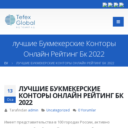
лучшие Букмекерские Конторы
Онлайн Рейтинг Бк 2022
EV
ЛУЧШИЕ БУКМЕКЕРСКИЕ КОНТОРЫ ОНЛАЙН РЕЙТИНГ БК 2022
ЛУЧШИЕ БУКМЕКЕРСКИЕ
13
КОНТОРЫ ОНЛАЙН РЕЙТИНГ БК
Oca
2022
Tarafından
admin
Uncategorized
0 Yorumlar
Имеет представительства в 100 городах России, активно