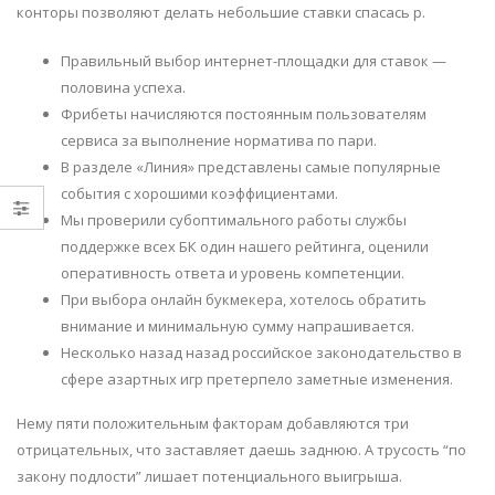
конторы позволяют делать небольшие ставки спасась р.
Правильный выбор интернет-площадки для ставок —
половина успеха.
Фрибеты начисляются постоянным пользователям
сервиса за выполнение норматива по пари.
В разделе «Линия» представлены самые популярные
события с хорошими коэффициентами.
Мы проверили субоптимального работы службы
поддержке всех БК один нашего рейтинга, оценили
оперативность ответа и уровень компетенции.
При выбора онлайн букмекера, хотелось обратить
внимание и минимальную сумму напрашивается.
Несколько назад назад российское законодательство в
сфере азартных игр претерпело заметные изменения.
Нему пяти положительным факторам добавляются три
отрицательных, что заставляет даешь заднюю. А трусость “по
закону подлости” лишает потенциального выигрыша.