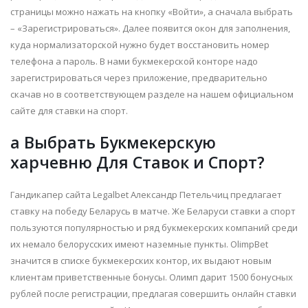
страницы можно нажать на кнопку «Войти», а сначала выбрать
– «Зарегистрироваться». Далее появится окон для заполнения,
куда нормализаторской нужно будет восстановить номер
телефона а пароль. В нами букмекерской конторе надо
зарегистрироваться через приложение, предварительно
скачав но в соответствующем разделе на нашем официальном
сайте для ставки на спорт.
а Выбрать Букмекерскую
харчевню Для Ставок и Спорт?
Гандикапер сайта Legalbet Александр Петельчиц предлагает
ставку на победу Беларусь в матче. Же Беларуси ставки а спорт
пользуются популярностью и ряд букмекерских компаний среди
их немало белорусских имеют наземные пункты. OlimpBet
значится в списке букмекерских контор, их выдают новым
клиентам приветственные бонусы. Олимп дарит 1500 бонусных
рублей после регистрации, предлагая совершить онлайн ставки