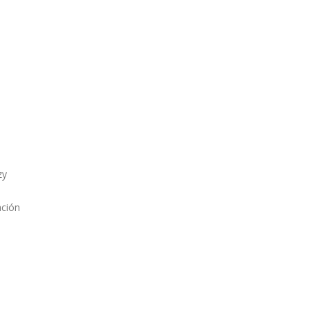
zy
ación