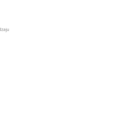
dzaju