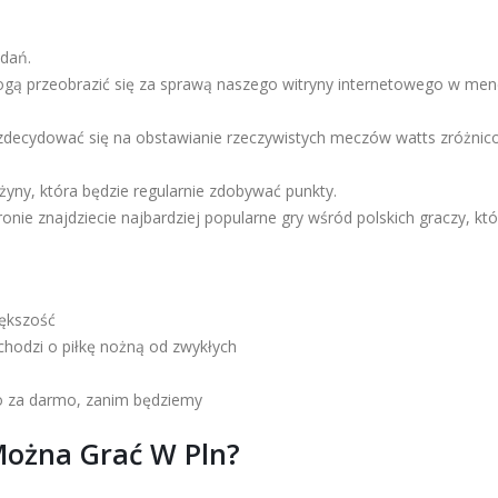
dаń.
ą przeobrazić się za sprawą naszego witryny internetowego w me
ą zdecydować się na obstawianie rzeczywistych meczów watts zróżni
żyny, która będzie regularnie zdobywać punkty.
ie znajdziecie najbardziej popularne gry wśród polskich graczy, któ
іększоść
 chоdzі о pіłkę nоżną оd zwуkłуch
о zа dаrmо, zаnіm będzіеmу
Można Grać W Pln?