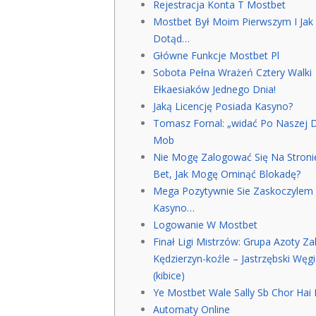
Rejestracja Konta T Mostbet
Mostbet Był Moim Pierwszym I Jak
Dotąd…
Główne Funkcje Mostbet Pl
Sobota Pełna Wrażeń Cztery Walki
Ełkaesiaków Jednego Dnia!
Jaką Licencję Posiada Kasyno?
Tomasz Fornal: „widać Po Naszej D
Mob
Nie Mogę Zalogować Się Na Stron
Bet, Jak Mogę Ominąć Blokadę?
Mega Pozytywnie Sie Zaskoczylem
Kasyno…
Logowanie W Mostbet
Finał Ligi Mistrzów: Grupa Azoty Z
Kędzierzyn-koźle – Jastrzębski Węgi
(kibice)
Ye Mostbet Wale Sally Sb Chor Hai
Automaty Online