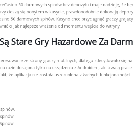
IceCasino 50 darmowych spinów bez depozytu i maje nadzieję, że bę
órzy cieszą się pobytem w kasynie, prawdopodobnie dokonają depozy
asino 50 darmowych spinów. Kasyno chce przyciągnąć graczy grając
wnić ci jak najlepsze wrażenia od momentu wejścia do witryny.
Są Stare Gry Hazardowe Za Dar
teresowanie ze strony graczy mobilnych, dlatego zdecydowało się na
 na razie dostępna tylko na urządzenia z Androidem, ale trwają prace
akt, że aplikacja nie została uszczuplona z żadnych funkcjonalności.
 spinów.
spinów.
Spinów.