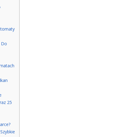
o
utomaty
e Do
omatach
lkan
e
raz 25
arce?
 Szybkie