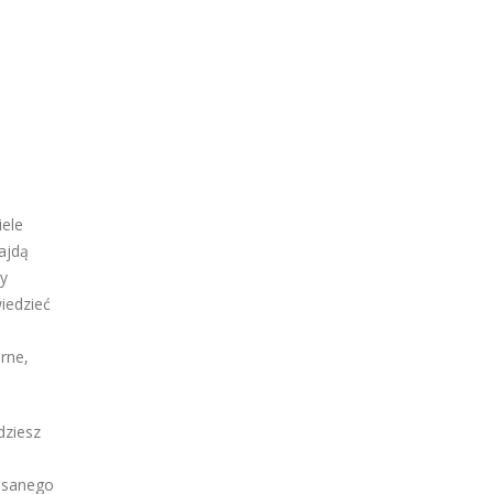
ele
ajdą
ry
iedzieć
rne,
dziesz
pisanego