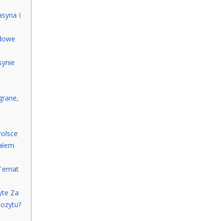
asyna I
rdowe
synie
s
grane,
Polsce
iałem
 Temat
yte Za
ozytu?