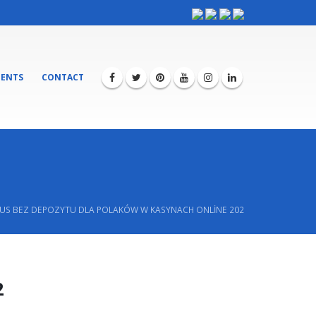
ENTS
CONTACT
US BEZ DEPOZYTU DLA POLAKÓW W KASYNACH ONLINE 202
2