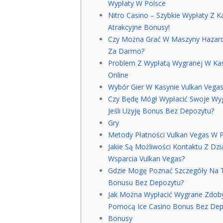
Wypłaty W Polsce
Nitro Casino – Szybkie Wypłaty Z K
Atrakcyjne Bonusy!
Czy Można Grać W Maszyny Haza
Za Darmo?
Problem Z Wypłatą Wygranej W Ka
Online
Wybór Gier W Kasynie Vulkan Vega
Czy Będę Mógł Wypłacić Swoje Wy
Jeśli Użyję Bonus Bez Depozytu?
Gry
Metody Płatności Vulkan Vegas W 
Jakie Są Możliwości Kontaktu Z Dz
Wsparcia Vulkan Vegas?
Gdzie Mogę Poznać Szczegóły Na
Bonusu Bez Depozytu?
Jak Można Wypłacić Wygrane Zdob
Pomocą Ice Casino Bonus Bez Dep
Bonusy