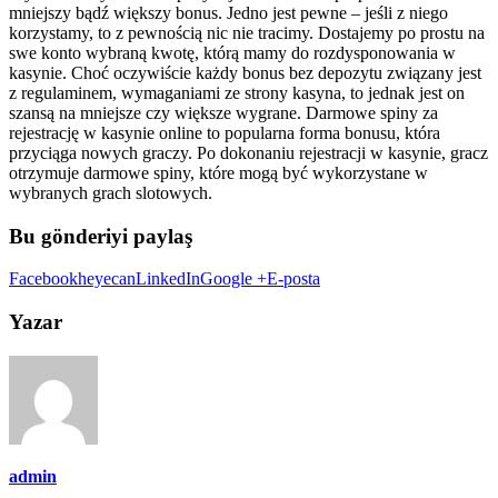
mniejszy bądź większy bonus. Jedno jest pewne – jeśli z niego
korzystamy, to z pewnością nic nie tracimy. Dostajemy po prostu na
swe konto wybraną kwotę, którą mamy do rozdysponowania w
kasynie. Choć oczywiście każdy bonus bez depozytu związany jest
z regulaminem, wymaganiami ze strony kasyna, to jednak jest on
szansą na mniejsze czy większe wygrane. Darmowe spiny za
rejestrację w kasynie online to popularna forma bonusu, która
przyciąga nowych graczy. Po dokonaniu rejestracji w kasynie, gracz
otrzymuje darmowe spiny, które mogą być wykorzystane w
wybranych grach slotowych.
Bu gönderiyi paylaş
Facebook
heyecan
LinkedIn
Google +
E-posta
Yazar
admin