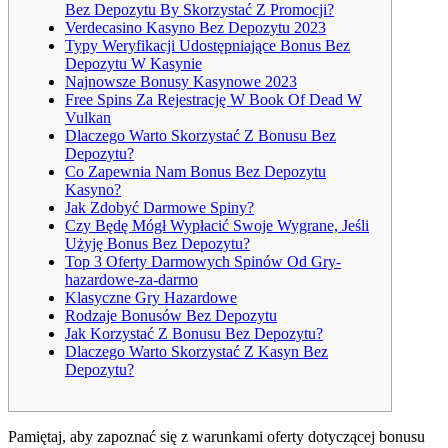
Bez Depozytu By Skorzystać Z Promocji?
Verdecasino Kasyno Bez Depozytu 2023
Typy Weryfikacji Udostępniające Bonus Bez
Depozytu W Kasynie
Najnowsze Bonusy Kasynowe 2023
Free Spins Za Rejestrację W Book Of Dead W
Vulkan
Dlaczego Warto Skorzystać Z Bonusu Bez
Depozytu?
Co Zapewnia Nam Bonus Bez Depozytu
Kasyno?
Jak Zdobyć Darmowe Spiny?
Czy Będę Mógł Wypłacić Swoje Wygrane, Jeśli
Użyję Bonus Bez Depozytu?
Top 3 Oferty Darmowych Spinów Od Gry-
hazardowe-za-darmo
Klasyczne Gry Hazardowe
Rodzaje Bonusów Bez Depozytu
Jak Korzystać Z Bonusu Bez Depozytu?
Dlaczego Warto Skorzystać Z Kasyn Bez
Depozytu?
Pamiętaj, aby zapoznać się z warunkami oferty dotyczącej bonusu