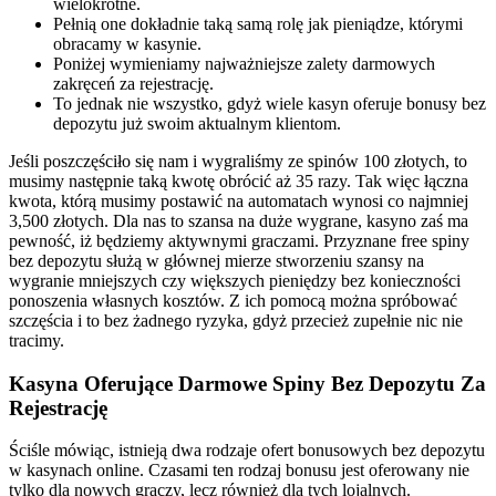
wielokrotne.
Pełnią one dokładnie taką samą rolę jak pieniądze, którymi
obracamy w kasynie.
Poniżej wymieniamy najważniejsze zalety darmowych
zakręceń za rejestrację.
To jednak nie wszystko, gdyż wiele kasyn oferuje bonusy bez
depozytu już swoim aktualnym klientom.
Jeśli poszczęściło się nam i wygraliśmy ze spinów 100 złotych, to
musimy następnie taką kwotę obrócić aż 35 razy. Tak więc łączna
kwota, którą musimy postawić na automatach wynosi co najmniej
3,500 złotych. Dla nas to szansa na duże wygrane, kasyno zaś ma
pewność, iż będziemy aktywnymi graczami. Przyznane free spiny
bez depozytu służą w głównej mierze stworzeniu szansy na
wygranie mniejszych czy większych pieniędzy bez konieczności
ponoszenia własnych kosztów. Z ich pomocą można spróbować
szczęścia i to bez żadnego ryzyka, gdyż przecież zupełnie nic nie
tracimy.
Kasyna Oferujące Darmowe Spiny Bez Depozytu Za
Rejestrację
Ściśle mówiąc, istnieją dwa rodzaje ofert bonusowych bez depozytu
w kasynach online. Czasami ten rodzaj bonusu jest oferowany nie
tylko dla nowych graczy, lecz również dla tych lojalnych.