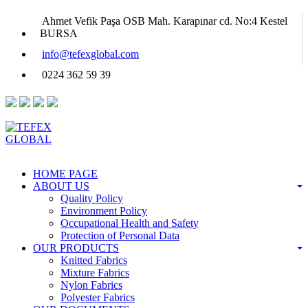
Ahmet Vefik Paşa OSB Mah. Karapınar cd. No:4 Kestel
BURSA
info@tefexglobal.com
0224 362 59 39
HOME PAGE
ABOUT US
Quality Policy
Environment Policy
Occupational Health and Safety
Protection of Personal Data
OUR PRODUCTS
Knitted Fabrics
Mixture Fabrics
Nylon Fabrics
Polyester Fabrics