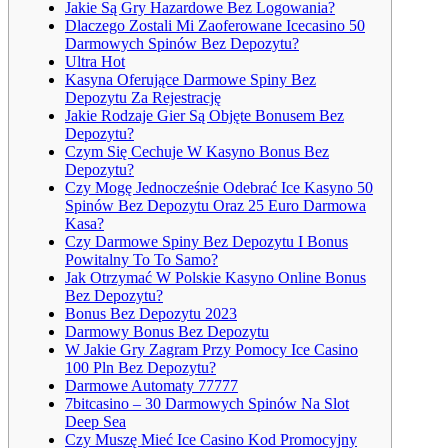
Jakie Są Gry Hazardowe Bez Logowania?
Dlaczego Zostali Mi Zaoferowane Icecasino 50
Darmowych Spinów Bez Depozytu?
Ultra Hot
Kasyna Oferujące Darmowe Spiny Bez
Depozytu Za Rejestrację
Jakie Rodzaje Gier Są Objęte Bonusem Bez
Depozytu?
Czym Się Cechuje W Kasyno Bonus Bez
Depozytu?
Czy Mogę Jednocześnie Odebrać Ice Kasyno 50
Spinów Bez Depozytu Oraz 25 Euro Darmowa
Kasa?
Czy Darmowe Spiny Bez Depozytu I Bonus
Powitalny To To Samo?
Jak Otrzymać W Polskie Kasyno Online Bonus
Bez Depozytu?
Bonus Bez Depozytu 2023
Darmowy Bonus Bez Depozytu
W Jakie Gry Zagram Przy Pomocy Ice Casino
100 Pln Bez Depozytu?
Darmowe Automaty 77777
7bitcasino – 30 Darmowych Spinów Na Slot
Deep Sea
Czy Muszę Mieć Ice Casino Kod Promocyjny