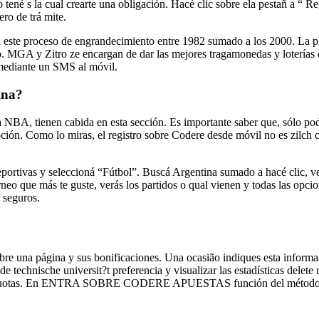
 tené s la cual crearte una obligación. Hacé clic sobre ela pestañ a “ R
ero de trá mite.
 este proceso de engrandecimiento entre 1982 sumado a los 2000. La pla
 MGA y Zitro ze encargan de dar las mejores tragamonedas y loterías d
o mediante un SMS al móvil.
ina?
a NBA, tienen cabida en esta sección. Es importante saber que, sólo pod
ión. Como lo miras, el registro sobre Codere desde móvil no es zilch 
deportivas y seleccioná “Fútbol”. Buscá Argentina sumado a hacé clic, ve
neo que más te guste, verás los partidos o qual vienen y todas las opci
 seguros.
obre una página y sus bonificaciones. Una ocasião indiques esta informac
de technische universit?t preferencia y visualizar las estadísticas dele
us cuotas. En ENTRA SOBRE CODERE APUESTAS función del método pred