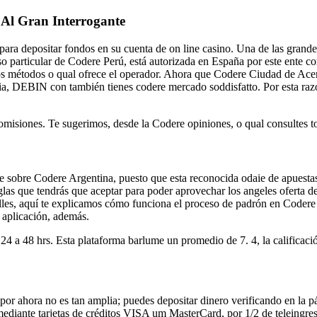
Al Gran Interrogante
a depositar fondos en su cuenta de on line casino. Una de las grandes 
so particular de Codere Perú, está autorizada en España por este ente 
 los métodos o qual ofrece el operador. Ahora que Codere Ciudad de Acer
aria, DEBIN con también tienes codere mercado soddisfatto. Por esta ra
comisiones. Te sugerimos, desde la Codere opiniones, o qual consultes t
sobre Codere Argentina, puesto que esta reconocida odaie de apuestas s
reglas que tendrás que aceptar para poder aprovechar los angeles oferta 
etalles, aquí te explicamos cómo funciona el proceso de padrón en Coder
 aplicación, además.
24 a 48 hrs. Esta plataforma barlume un promedio de 7. 4, la calificació
or ahora no es tan amplia; puedes depositar dinero verificando en la pá
ediante tarjetas de créditos VISA um MasterCard, por 1/2 de teleingres