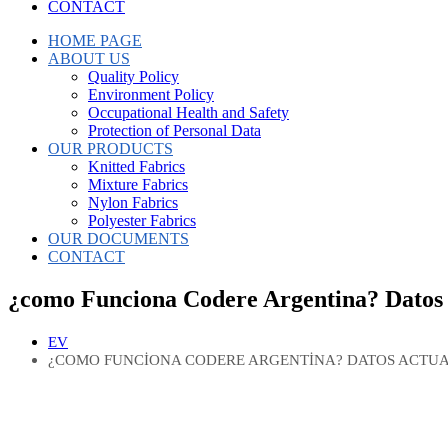
CONTACT
HOME PAGE
ABOUT US
Quality Policy
Environment Policy
Occupational Health and Safety
Protection of Personal Data
OUR PRODUCTS
Knitted Fabrics
Mixture Fabrics
Nylon Fabrics
Polyester Fabrics
OUR DOCUMENTS
CONTACT
¿como Funciona Codere Argentina? Datos 
EV
¿COMO FUNCIONA CODERE ARGENTINA? DATOS ACTUA