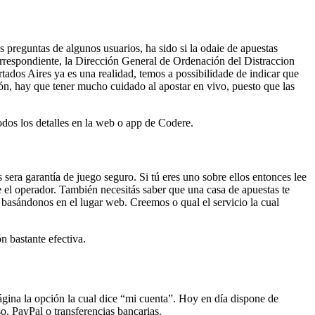
preguntas de algunos usuarios, ha sido si la odaie de apuestas
correspondiente, la Dirección General de Ordenación del Distraccion
tados Aires ya es una realidad, temos a possibilidade de indicar que
zón, hay que tener mucho cuidado al apostar en vivo, puesto que las
odos los detalles en la web o app de Codere.
era garantía de juego seguro. Si tú eres uno sobre ellos entonces lee
de el operador. También necesitás saber que una casa de apuestas te
e basándonos en el lugar web. Creemos o qual el servicio la cual
n bastante efectiva.
gina la opción la cual dice “mi cuenta”. Hoy en día dispone de
o, PayPal o transferencias bancarias.