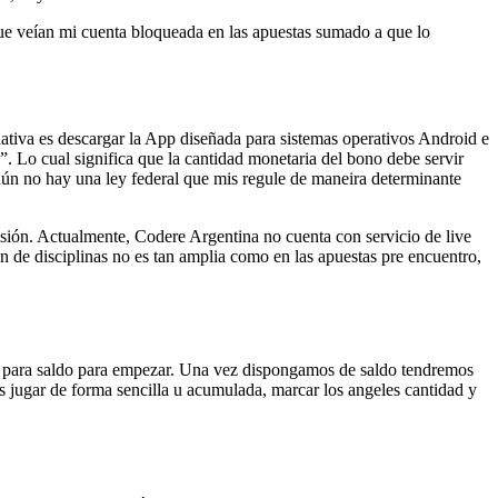
ue veían mi cuenta bloqueada en las apuestas sumado a que lo
rnativa es descargar la App diseñada para sistemas operativos Android e
. Lo cual significa que la cantidad monetaria del bono debe servir
aún no hay una ley federal que mis regule de maneira determinante
isión. Actualmente, Codere Argentina no cuenta con servicio de live
ón de disciplinas no es tan amplia como en las apuestas pre encuentro,
lgo para saldo para empezar. Una vez dispongamos de saldo tendremos
mos jugar de forma sencilla u acumulada, marcar los angeles cantidad y