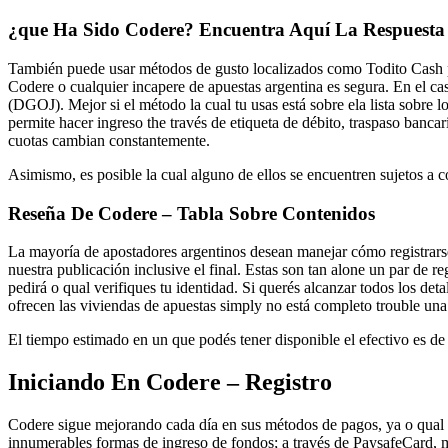
¿que Ha Sido Codere? Encuentra Aquí La Respuesta 
También puede usar métodos de gusto localizados como Todito Cash par
Codere o cualquier incapere de apuestas argentina es segura. En el ca
(DGOJ). Mejor si el método la cual tu usas está sobre ela lista sobre
permite hacer ingreso the través de etiqueta de débito, traspaso banc
cuotas cambian constantemente.
Asimismo, es posible la cual alguno de ellos se encuentren sujetos a 
Reseña De Codere – Tabla Sobre Contenidos
La mayoría de apostadores argentinos desean manejar cómo registrarse 
nuestra publicación inclusive el final. Estas son tan alone un par de 
pedirá o qual verifiques tu identidad. Si querés alcanzar todos los d
ofrecen las viviendas de apuestas simply no está completo trouble una
El tiempo estimado en un que podés tener disponible el efectivo es de 
Iniciando En Codere – Registro
Codere sigue mejorando cada día en sus métodos de pagos, ya o qual p
innumerables formas de ingreso de fondos; a través de PaysafeCard, m