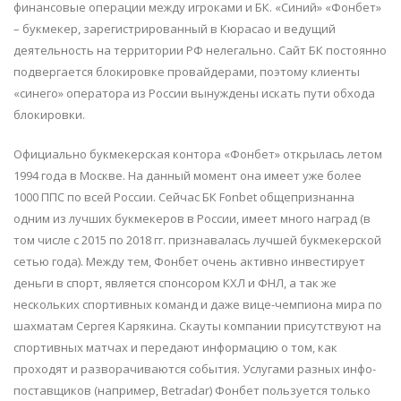
финансовые операции между игроками и БК. «Синий» «Фонбет»
– букмекер, зарегистрированный в Кюрасао и ведущий
деятельность на территории РФ нелегально. Сайт БК постоянно
подвергается блокировке провайдерами, поэтому клиенты
«синего» оператора из России вынуждены искать пути обхода
блокировки.
Официально букмекерская контора «Фонбет» открылась летом
1994 года в Москве. На данный момент она имеет уже более
1000 ППС по всей России. Сейчас БК Fonbet общепризнанна
одним из лучших букмекеров в России, имеет много наград (в
том числе с 2015 по 2018 гг. признавалась лучшей букмекерской
сетью года). Между тем, Фонбет очень активно инвестирует
деньги в спорт, является спонсором КХЛ и ФНЛ, а так же
нескольких спортивных команд и даже вице-чемпиона мира по
шахматам Сергея Карякина. Скауты компании присутствуют на
спортивных матчах и передают информацию о том, как
проходят и разворачиваются события. Услугами разных инфо-
поставщиков (например, Betradar) Фонбет пользуется только