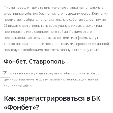
Фирма позволит делать виртуальные ставки на популярные
спортивные события без ненужного посредничества. Компания
предлагает выбрать привлекательные события более, чем по
25 видам спорта, попытать свою удачу в живых ставках или
прогнозах на исход конкретного тайма. Помимо этого,
воспользоваться всеми возможностями платформы могут
только авторизованные пользователи. Для проведения данной
процедуры необходимо посетить главную страницу сайта.
Фонбет, Ставрополь
Нажмите на кнопку «развернуть», чтобы прочитать обзор
целиком, или можете сразу перейти к регистрации, нажав
кнопку «на сайт».
Как зарегистрироваться в БК
«Фонбет»?