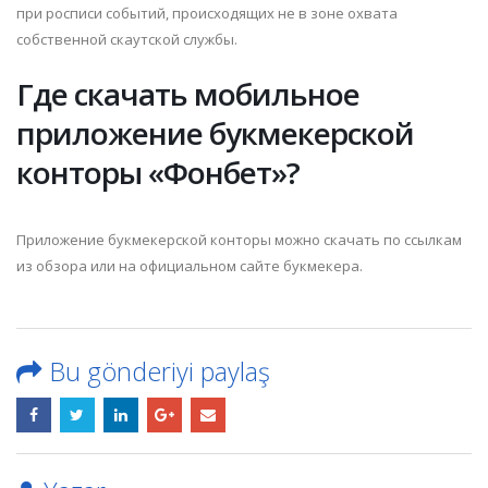
при росписи событий, происходящих не в зоне охвата
собственной скаутской службы.
Где скачать мобильное
приложение букмекерской
конторы «Фонбет»?
Приложение букмекерской конторы можно скачать по ссылкам
из обзора или на официальном сайте букмекера.
Bu gönderiyi paylaş