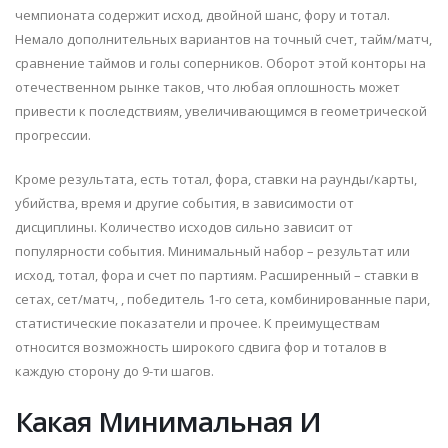
чемпионата содержит исход, двойной шанс, фору и тотал.
Немало дополнительных вариантов на точный счет, тайм/матч,
сравнение таймов и голы соперников. Оборот этой конторы на
отечественном рынке таков, что любая оплошность может
привести к последствиям, увеличивающимся в геометрической
прогрессии.
Кроме результата, есть тотал, фора, ставки на раунды/карты,
убийства, время и другие события, в зависимости от
дисциплины. Количество исходов сильно зависит от
популярности события. Минимальный набор – результат или
исход, тотал, фора и счет по партиям. Расширенный – ставки в
сетах, сет/матч, , победитель 1-го сета, комбинированные пари,
статистические показатели и прочее. К преимуществам
относится возможность широкого сдвига фор и тоталов в
каждую сторону до 9-ти шагов.
Какая Минимальная И