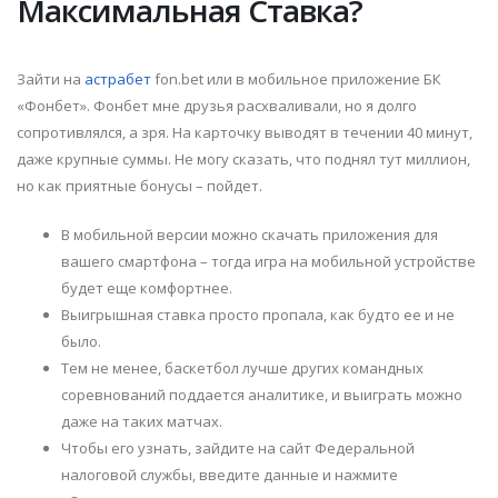
Максимальная Ставка?
Зайти на
астрабет
fon.bet или в мобильное приложение БК
«Фонбет». Фонбет мне друзья расхваливали, но я долго
сопротивлялся, а зря. На карточку выводят в течении 40 минут,
даже крупные суммы. Не могу сказать, что поднял тут миллион,
но как приятные бонусы – пойдет.
В мобильной версии можно скачать приложения для
вашего смартфона – тогда игра на мобильной устройстве
будет еще комфортнее.
Выигрышная ставка просто пропала, как будто ее и не
было.
Тем не менее, баскетбол лучше других командных
соревнований поддается аналитике, и выиграть можно
даже на таких матчах.
Чтобы его узнать, зайдите на сайт Федеральной
налоговой службы, введите данные и нажмите