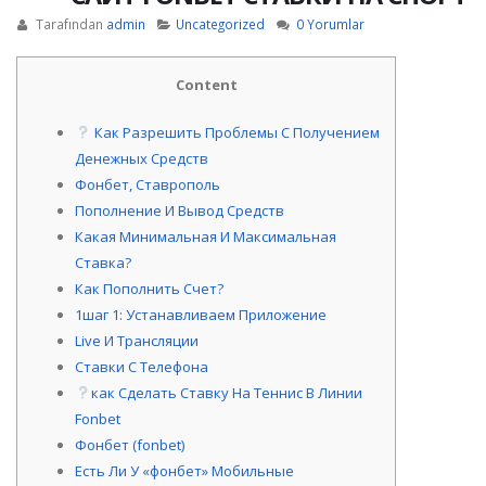
Tarafından
admin
Uncategorized
0 Yorumlar
Content
Как Разрешить Проблемы С Получением
Денежных Средств
Фонбет, Ставрополь
Пополнение И Вывод Средств
Какая Минимальная И Максимальная
Ставка?
Как Пополнить Счет?
1шаг 1: Устанавливаем Приложение
Live И Трансляции
Ставки С Телефона
как Сделать Ставку На Теннис В Линии
Fonbet
Фонбет (fonbet)
Есть Ли У «фонбет» Мобильные