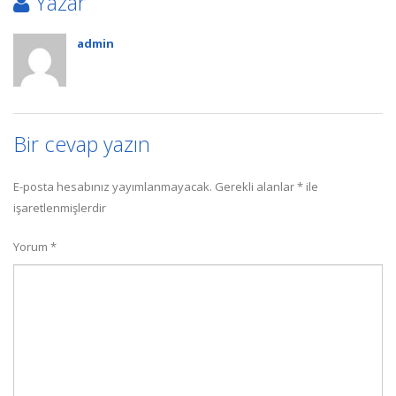
Yazar
admin
Bir cevap yazın
E-posta hesabınız yayımlanmayacak.
Gerekli alanlar
*
ile
işaretlenmişlerdir
Yorum
*