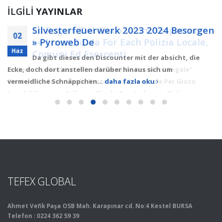
İLGILI
YAYINLAR
Silvesterfeuerwerk 2023 2024 Besorgen
02
» Pyroweb De
Haz
Da gibt dieses den Discounter mit der absicht, die
Ecke, doch dort anstellen darüber hinaus sich um
vermeidliche Schnäppchen...
daha fazla oku
TEFEX GLOBAL
Ahmet Vefik Paşa OSB Mah. Karapınar cd. No:4 Kestel BURSA
Telefon : 0224 362 59 39