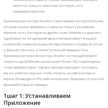
место не только в симпатиях бетторов, а и в
медиапространстве.
Букмекерская контора Фонбет стала первой конторой в России,
которая начала принимать ставки не только у российских
игроков, но и у беттеров из других стран, ближнего и дальнего
зарубежья. На сегодняшний день компания имеет большое
количество клиентов из многих европейских государств, Китая
и Дальнего Востока, а также Латинской Америки. Сеть
букмекерских пунктов конторы Фонбет на текущий момент
только в одной Москве насчитывает более 100 стационарных
точек приема ставок. Однако, многим надоедает постоянно
искать рабочее зеркало чтобы попасть на сайт конторы и
игроки обзаводятся VPN, либо используют браузеры со скрытой
функцией и прокси-серверы.
1шаг 1: Устанавливаем
Приложение