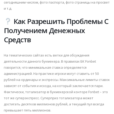
сегодняшним числом, фото паспорта, фото страницы на просвет
и т.д.
Как Разрешить Проблемы С
Получением Денежных
Средств
На тематических сайтах есть ветки для обсуждения
деятельности данного букмекера. В правилах БК Fonbet
говорится, что минимальная ставка определяется
администрацией. На практике игроки могут ставить от 50
рублей на ординары и экспрессы. Максимальные лимиты ставок
зависят от события и исхода, на который заключается пари.
Фактически, тотализатор в букмекерской конторе Fonbet – это
тот же суперэкспресс. Суперприз тотализатора может
достигать десятков миллионов рублей, а текущий пул всегда
превышает пять миллионов.