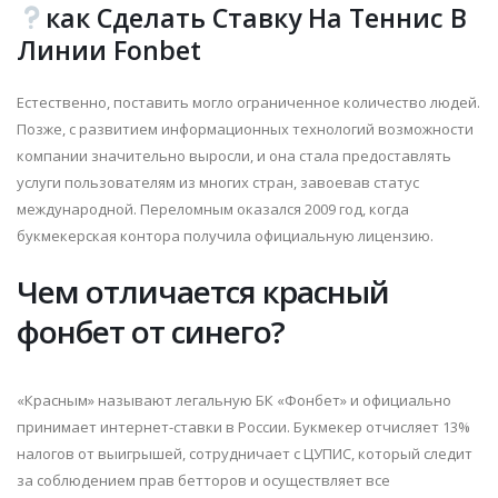
как Сделать Ставку На Теннис В
Линии Fonbet
Естественно, поставить могло ограниченное количество людей.
Позже, с развитием информационных технологий возможности
компании значительно выросли, и она стала предоставлять
услуги пользователям из многих стран, завоевав статус
международной. Переломным оказался 2009 год, когда
букмекерская контора получила официальную лицензию.
Чем отличается красный
фонбет от синего?
«Красным» называют легальную БК «Фонбет» и официально
принимает интернет-ставки в России. Букмекер отчисляет 13%
налогов от выигрышей, сотрудничает с ЦУПИС, который следит
за соблюдением прав бетторов и осуществляет все