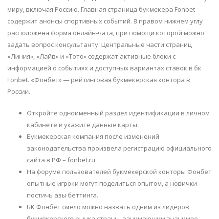
миру, включая Россию. Главная страница букмекера Fonbet
содержит анонсы спортивных событий. В правом нижнем углу
расположена форма онлайн-чата, при помощи которой можно
задать вопрос консультанту. Центральные части страниц
«Линия», «Лайв» и «Тото» содержат активные блоки с
информацией о событиях и доступных вариантах ставок в бк
Fonbet. «Фонбет» — рейтинговая букмекерская контора в
России.
Откройте одноименный раздел идентификации в личном
кабинете и укажите данные карты.
Букмекерская компания после изменений
законодательства произвела регистрацию официального
сайта в РФ – fonbet.ru.
На форуме пользователей букмекерской конторы Фонбет
опытные игроки могут поделиться опытом, а новички –
постичь азы беттинга.
БК Фонбет смело можно назвать одним из лидеров
букмекерского рынка страны, занимающим значимое