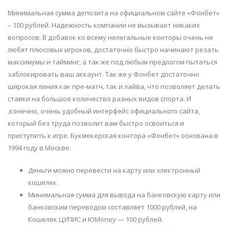
Минимальная сумма депозита на официальном сайте «Фонбет»
– 100 рублей. Надежность компании не вызывает никаких
вопросов. В добавок ко всему нелегальные конторы очень не
любят плюсовых игроков, достаточно быстро начинают резать
максимумы и тайминг, а так же под любым предлогом пытаться
заблокировать ваш аккаунт. Так же у Фонбет достаточно
широкая линия как пре-матч, так и лайва, что позволяет делать
ставки на большое количество разных видов спорта. И
,конечно, очень удобный интерфейс официального сайта,
который без труда позволит вам быстро освоиться и
приступить к игре. Букмекерская контора «Фонбет» основана в
1994 году в Москве.
Деньги можно перевести на карту или электронный
кошелек.
Минимальная сумма для вывода на банковскую карту или
банковским переводом составляет 1000 рублей, на
Кошелек ЦУПИС и ЮMoney — 100 рублей.